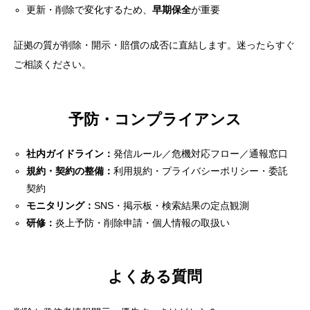
更新・削除で変化するため、
早期保全
が重要
証拠の質が削除・開示・賠償の成否に直結します。迷ったらすぐ
ご相談ください。
予防・コンプライアンス
社内ガイドライン：
発信ルール／危機対応フロー／通報窓口
規約・契約の整備：
利用規約・プライバシーポリシー・委託
契約
モニタリング：
SNS・掲示板・検索結果の定点観測
研修：
炎上予防・削除申請・個人情報の取扱い
よくある質問