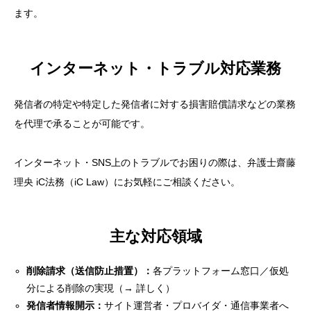
ます。
インターネット・トラブル対応業務
発信者の特定や特定した発信者に対する損害賠償請求などの業務
を代理で承ることが可能です。
インターネット・SNS上のトラブルでお困りの際は、弁護士齋藤
理央 iC法務（iC Law）にお気軽にご相談ください。
主な対応領域
削除請求（送信防止措置）：
各プラットフォーム窓口／仮処
分による削除の実現（→
詳しく
）
発信者情報開示：
サイト運営者・プロバイダ・通信事業者へ