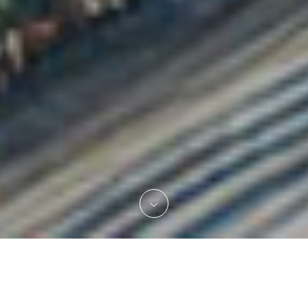
コンテンツ、メディア、広告、ブラン
ド。表現と情報の法律問題。