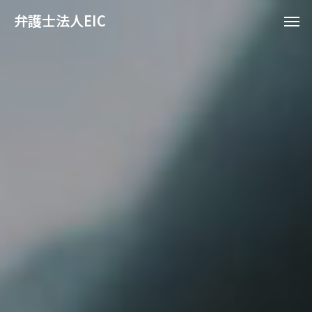
弁護士法人EIC