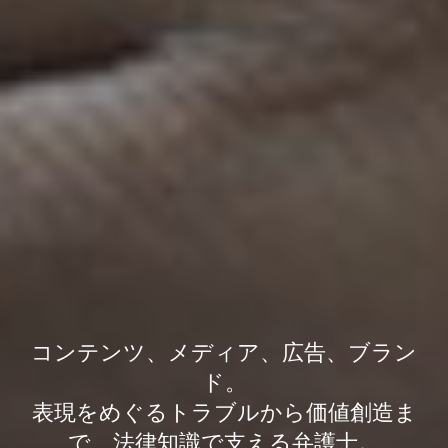
コンテンツ、メディア、広告、ブラン
ド。
表現をめぐるトラブルから価値創造ま
で、法律知識で支える弁護士。