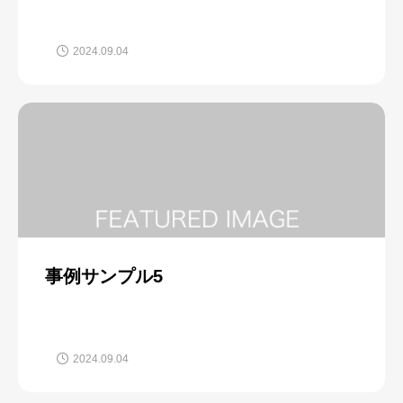
2024.09.04
事例サンプル5
2024.09.04