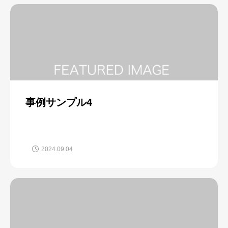
事例サンプル4
2024.09.04