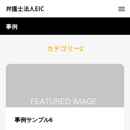
弁護士法人EIC
事例
カテゴリー2
事例サンプル6