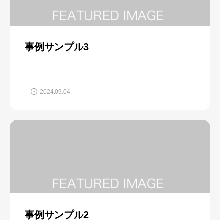
事例サンプル3
2024.09.04
事例サンプル2