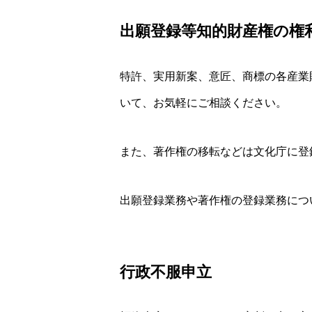
出願登録等知的財産権の権
特許、実用新案、意匠、商標の各産業
いて、お気軽にご相談ください。
また、著作権の移転などは文化庁に登
出願登録業務や著作権の登録業務につ
行政不服申立