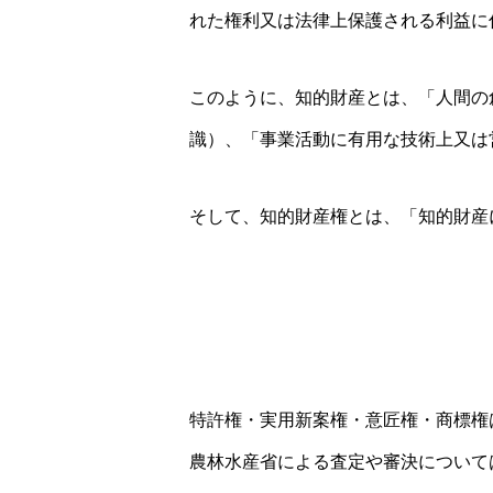
れた権利又は法律上保護される利益に
このように、知的財産とは、「人間の
識）、「事業活動に有用な技術上又は
そして、知的財産権とは、「知的財産
特許権・実用新案権・意匠権・商標権
農林水産省による査定や審決について