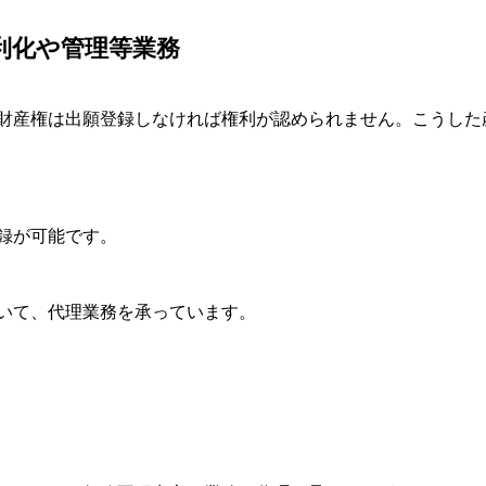
利化や管理等業務
財産権は出願登録しなければ権利が認められません。こうした
録が可能です。
いて、代理業務を承っています。