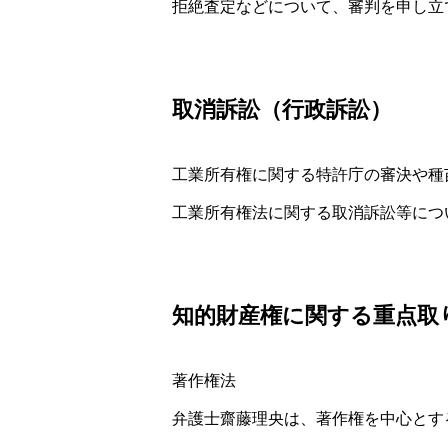
拒絶査定などについて、審判を申し立
取消訴訟（行政訴訟）
工業所有権に関する特許庁の審決や種
工業所有権法に関する取消訴訟等につ
知的財産権に関する重点取
著作権法
弁護士齋藤理央は、著作権を中心とす