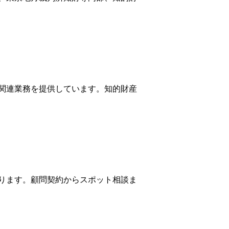
関連業務を提供しています。知的財産
ります。顧問契約からスポット相談ま