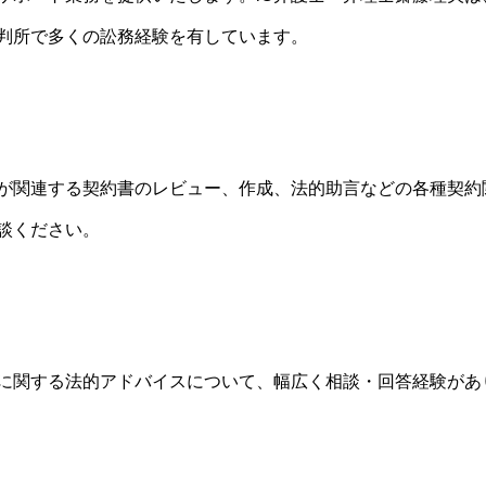
判所で多くの訟務経験を有しています。
が関連する契約書のレビュー、作成、法的助言などの各種契約
談ください。
に関する法的アドバイスについて、幅広く相談・回答経験があ