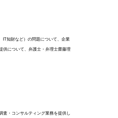
、IT知財など）の問題について、企業
提供について、弁護士・弁理士齋藤理
調査・コンサルティング業務を提供し