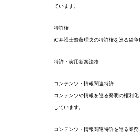
ています。
特許権
iC弁護士齋藤理央の特許権を巡る紛
特許・実用新案法務
コンテンツ・情報関連特許
コンテンツや情報を巡る発明の権利化
しています。
コンテンツ・情報関連特許を巡る業務