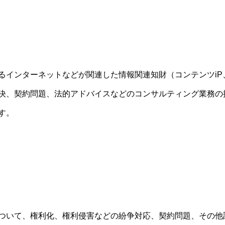
るインターネットなどが関連した情報関連知財（コンテンツiP
決、契約問題、法的アドバイスなどのコンサルティング業務の
す。
ついて、権利化、権利侵害などの紛争対応、契約問題、その他