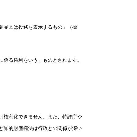
商品又は役務を表示するもの」（標
に係る権利をいう」ものとされます。
ば権利化できません。また、特許庁や
ど知的財産権法は行政との関係が深い