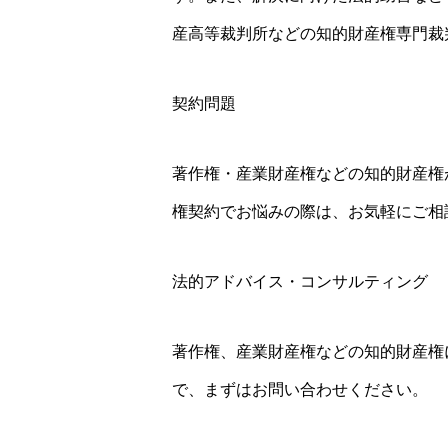
産高等裁判所などの知的財産権専門裁
契約問題
著作権・産業財産権などの知的財産権
権契約でお悩みの際は、お気軽にご相
法的アドバイス・コンサルティング
著作権、産業財産権などの知的財産権
で、まずはお問い合わせください。