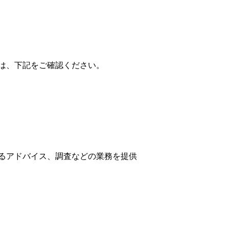
は、下記をご確認ください。
るアドバイス、調査などの業務を提供