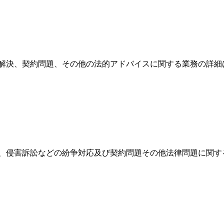
争解決、契約問題、その他の法的アドバイスに関する業務の詳細
、侵害訴訟などの紛争対応及び契約問題その他法律問題に関す