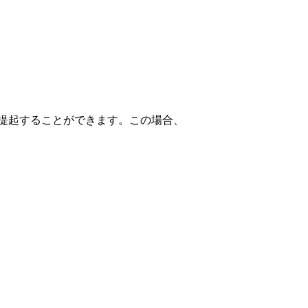
提起することができます。この場合、