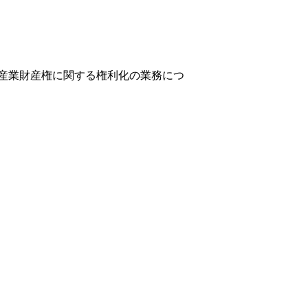
産業財産権に関する権利化の業務につ