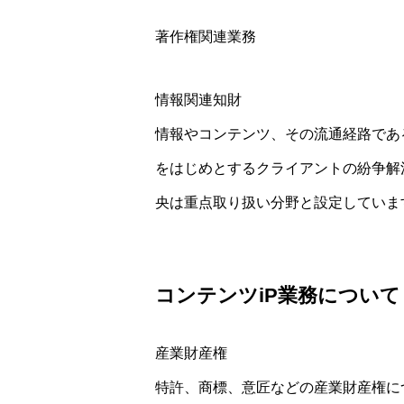
著作権関連業務
情報関連知財
情報やコンテンツ、その流通経路であ
をはじめとするクライアントの紛争解
央は重点取り扱い分野と設定していま
コンテンツiP業務について
産業財産権
特許、商標、意匠などの産業財産権に