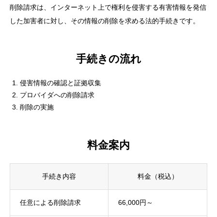
削除請求は、インターネット上で権利を侵害する有害情報を発信
した加害者に対し、その情報の削除を求める法的手続きです。
手続きの流れ
侵害情報の確認と証拠収集
プロバイダへの削除請求
削除の実施
料金案内
手続き内容
料金（税込）
任意による削除請求
66,000円～