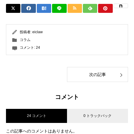
投稿者:
eiclaw
コラム
コメント:
24
次の記事
コメント
24 コメント
0 トラックバック
この記事へのコメントはありません。