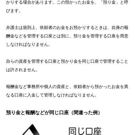
かりする場合があります。この預かったお金を、「預り金」と呼
びます。
弁護士は規則上、依頼者のお金をお預かりするときは、自身の報
酬金などを管理する口座とは別に、預り金を管理する口座を用意
しなければなりません。
自らの資産を管理する口座と預かり金を同じ口座で管理すること
は許されません。
報酬金など事務所や個人の資産と、依頼者から預かったお金を異
なる口座に入金して管理しなければなりません。
預り金と報酬などが同じ口座（間違った例）