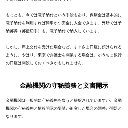
もっとも、今では電子納付という手段もあり、保釈金は基本的に
電子納付を利用すれば簡単かつ安全に入金できます。弊所では予
納郵券（郵便切手）も、電子納付で納入しています。
しかし、席上交付を受けた場合など、すぐさま口座に預けられる
ように、やはり、東京で弁護士を開業する場合は、ゆうちょ銀行
の口座は開設しておくべきかもしれません。
金融機関の守秘義務と文書開示
金融機関は一般的に守秘義務を負うと解釈されていますが、金融
機関の守秘義務と情報開示の要請が衝突した場合の調整が問題と
なります。