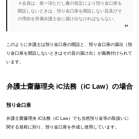
４会員は、第一項ただし書の規定により預り金口座を
開設しないときは、預り金口座を開設しない旨及びそ
の理由を所属弁護士会に届け出なければならない。
このように弁護士は預り金口座の開設と、預り金口座の届出（預
り金口座を開設しないときはその旨の届け出）が義務付けられて
います。
弁護士齋藤理央 iC法務（iC Law）の場合
預り金口座
弁護士齋藤理央 iC法務（iC Law）でも当然預り金等の取扱いに
関する規程に則り、預り金口座を作成し使用しています。