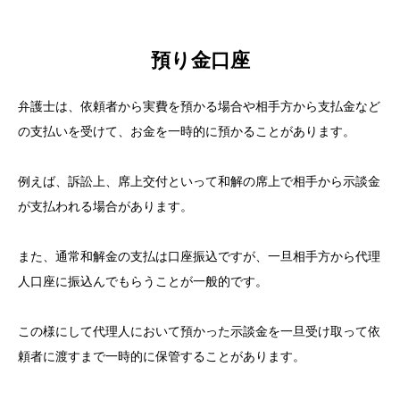
預り金口座
弁護士は、依頼者から実費を預かる場合や相手方から支払金など
の支払いを受けて、お金を一時的に預かることがあります。
例えば、訴訟上、席上交付といって和解の席上で相手から示談金
が支払われる場合があります。
また、通常和解金の支払は口座振込ですが、一旦相手方から代理
人口座に振込んでもらうことが一般的です。
この様にして代理人において預かった示談金を一旦受け取って依
頼者に渡すまで一時的に保管することがあります。