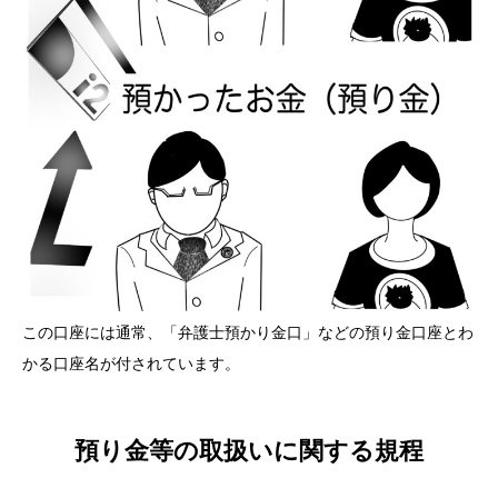
この口座には通常、「弁護士預かり金口」などの預り金口座とわ
かる口座名が付されています。
預り金等の取扱いに関する規程