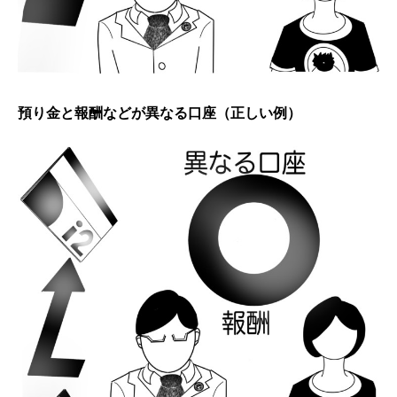
預り金と報酬などが異なる口座（正しい例）